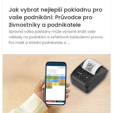
Jak vybrat nejlepší pokladnu pro
vaše podnikání: Průvodce pro
živnostníky a podnikatele
Správná volba pokladny může výrazně snížit vaše
náklady na podnikání a zefektivnit každodenní provoz.
Pro malé a střední podnikatele a ...