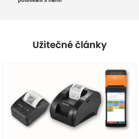
Užitečné články