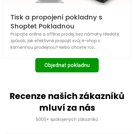
Tisk a propojení pokladny s
Shoptet Pokladnou
Propojte online a offline prodej bez námahy Hledáte
způsob, jak efektivně propojit svůj e-shop s
kamennou prodejnou? Nebo chcete roz...
Objednat pokladnu
Recenze našich zákazníků
mluví za nás
5000+ spokojených zákazníků