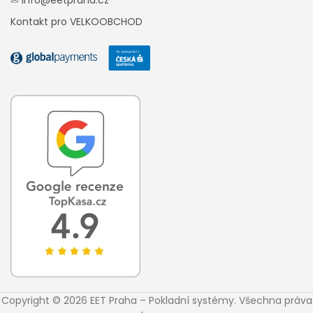
Kontakt pro VELKOOBCHOD
Copyright © 2026 EET Praha – Pokladní systémy. Všechna práva