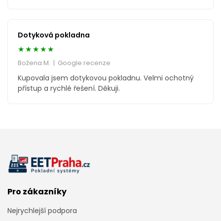
Dotyková pokladna
★★★★★
Božena M. | Google recenze
Kupovala jsem dotykovou pokladnu. Velmi ochotný
přístup a rychlé řešení. Děkuji.
Pro zákazníky
Nejrychlejší podpora