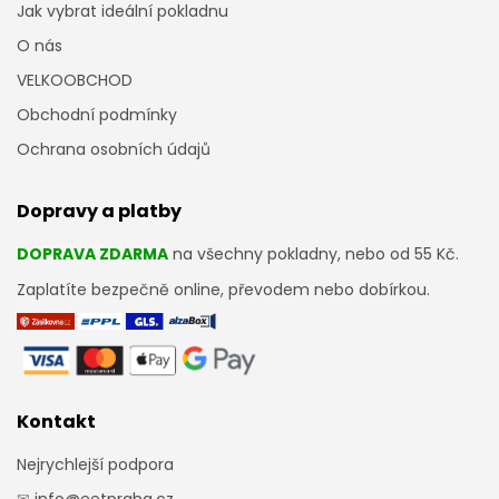
Jak vybrat ideální pokladnu
O nás
VELKOOBCHOD
Obchodní podmínky
Ochrana osobních údajů
Dopravy a platby
DOPRAVA ZDARMA
na všechny pokladny, nebo od 55 Kč.
Zaplatíte bezpečně online, převodem nebo dobírkou.
Kontakt
Nejrychlejší podpora
✉
info@eetpraha.cz