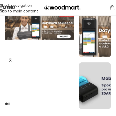
Skip to navigation
MENU
Skip to main content